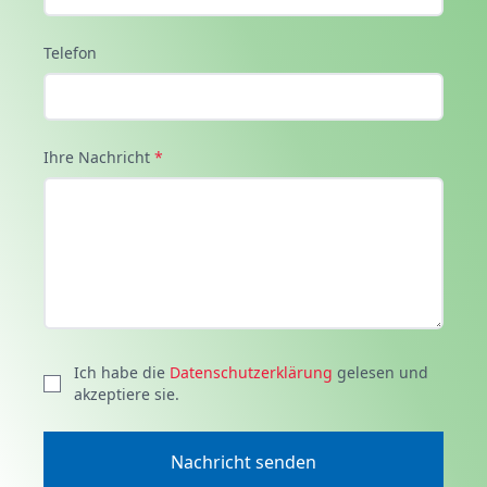
Telefon
Ihre Nachricht
*
Ich habe die
Datenschutzerklärung
gelesen und
akzeptiere sie.
Nachricht senden