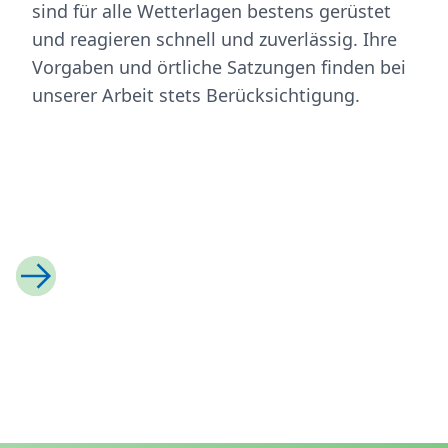
sind für alle Wetterlagen bestens gerüstet
und reagieren schnell und zuverlässig. Ihre
Vorgaben und örtliche Satzungen finden bei
unserer Arbeit stets Berücksichtigung.
Previous
Next