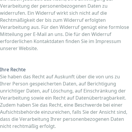
Verarbeitung der personenbezogenen Daten zu
widerrufen. Ein Widerruf wirkt sich nicht auf die
Rechtmäßigkeit der bis zum Widerruf erfolgten
Verarbeitung aus. Für den Widerruf genügt eine formlose
Mitteilung per E-Mail an uns. Die für den Widerruf
erforderlichen Kontaktdaten finden Sie im Impressum
unserer Website.
Ihre Rechte
Sie haben das Recht auf Auskunft über die von uns zu
Ihrer Person gespeicherten Daten, auf Berichtigung
unrichtiger Daten, auf Löschung, auf Einschränkung der
Verarbeitung sowie ein Recht auf Datenübertragbarkeit.
Zudem haben Sie das Recht, eine Beschwerde bei einer
Aufsichtsbehörde einzureichen, falls Sie der Ansicht sind,
dass die Verarbeitung Ihrer personenbezogenen Daten
nicht rechtmäßig erfolgt.