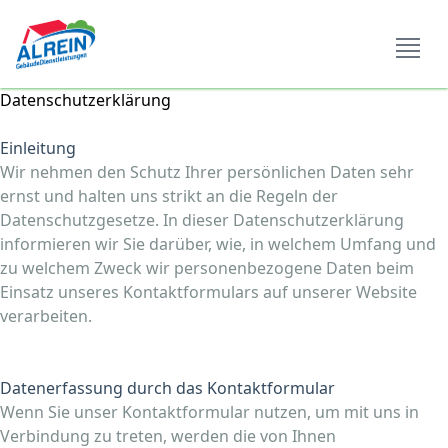
Open si
Datenschutzerklärung
Einleitung
Wir nehmen den Schutz Ihrer persönlichen Daten sehr
ernst und halten uns strikt an die Regeln der
Datenschutzgesetze. In dieser Datenschutzerklärung
informieren wir Sie darüber, wie, in welchem Umfang und
zu welchem Zweck wir personenbezogene Daten beim
Einsatz unseres Kontaktformulars auf unserer Website
verarbeiten.
Datenerfassung durch das Kontaktformular
Wenn Sie unser Kontaktformular nutzen, um mit uns in
Verbindung zu treten, werden die von Ihnen