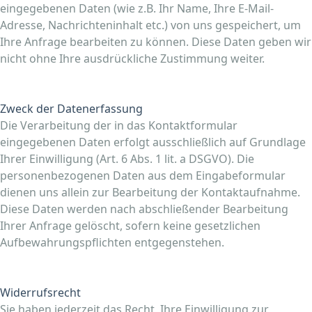
eingegebenen Daten (wie z.B. Ihr Name, Ihre E-Mail-
Adresse, Nachrichteninhalt etc.) von uns gespeichert, um
Ihre Anfrage bearbeiten zu können. Diese Daten geben wir
nicht ohne Ihre ausdrückliche Zustimmung weiter.
Zweck der Datenerfassung
Die Verarbeitung der in das Kontaktformular
eingegebenen Daten erfolgt ausschließlich auf Grundlage
Ihrer Einwilligung (Art. 6 Abs. 1 lit. a DSGVO). Die
personenbezogenen Daten aus dem Eingabeformular
dienen uns allein zur Bearbeitung der Kontaktaufnahme.
Diese Daten werden nach abschließender Bearbeitung
Ihrer Anfrage gelöscht, sofern keine gesetzlichen
Aufbewahrungspflichten entgegenstehen.
Widerrufsrecht
Sie haben jederzeit das Recht, Ihre Einwilligung zur