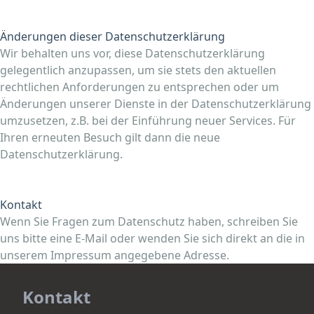
Änderungen dieser Datenschutzerklärung
Wir behalten uns vor, diese Datenschutzerklärung
gelegentlich anzupassen, um sie stets den aktuellen
rechtlichen Anforderungen zu entsprechen oder um
Änderungen unserer Dienste in der Datenschutzerklärung
umzusetzen, z.B. bei der Einführung neuer Services. Für
Ihren erneuten Besuch gilt dann die neue
Datenschutzerklärung.
Kontakt
Wenn Sie Fragen zum Datenschutz haben, schreiben Sie
uns bitte eine E-Mail oder wenden Sie sich direkt an die in
unserem Impressum angegebene Adresse.
Kontakt