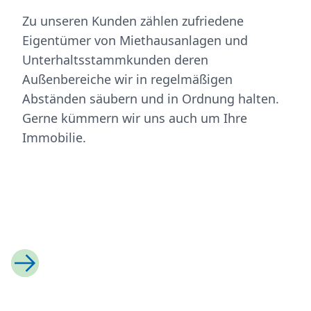
Zu unseren Kunden zählen zufriedene
Eigentümer von Miethausanlagen und
Unterhaltsstammkunden deren
Außenbereiche wir in regelmäßigen
Abständen säubern und in Ordnung halten.
Gerne kümmern wir uns auch um Ihre
Immobilie.
Previous
Next