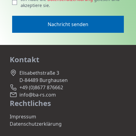
akzeptiere sie.
Nachricht senden
Kontakt
Elisabethstraße 3
D-84489 Burghausen
+49 (0)8677 876662
info@ba-rs.com
Rechtliches
Impressum
Datenschutzerklärung