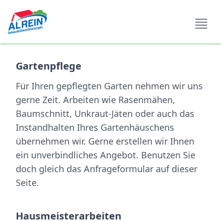
Open si
Gartenpflege
Für Ihren gepflegten Garten nehmen wir uns
gerne Zeit. Arbeiten wie Rasenmähen,
Baumschnitt, Unkraut-Jäten oder auch das
Instandhalten Ihres Gartenhäuschens
übernehmen wir. Gerne erstellen wir Ihnen
ein unverbindliches Angebot. Benutzen Sie
doch gleich das Anfrageformular auf dieser
Seite.
Hausmeisterarbeiten