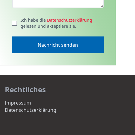
Ich habe die
Datenschutzerklärung
gelesen und akzeptiere sie.
Nachricht senden
Rechtliches
Impressum
Datenschutzerklärung