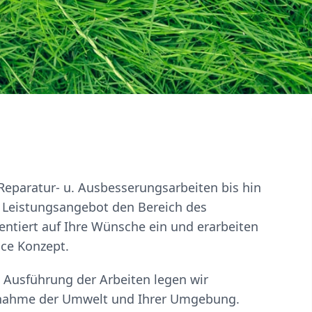
Reparatur- u. Ausbesserungsarbeiten bis hin
r Leistungsangebot den Bereich des
entiert auf Ihre Wünsche ein und erarbeiten
ce Konzept.
 Ausführung der Arbeiten legen wir
htnahme der Umwelt und Ihrer Umgebung.