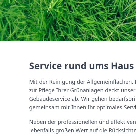
Service rund ums Haus
Mit der Reinigung der Allgemeinflächen, 
zur Pflege Ihrer Grünanlagen deckt unse
Gebäudeservice ab. Wir gehen bedarfsori
gemeinsam mit Ihnen Ihr optimales Servi
Neben der professionellen und effektiven
ebenfalls großen Wert auf die Rücksic