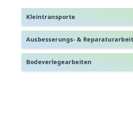
Kleintransporte
Ausbesserungs- & Reparaturarbei
Bodeverlegearbeiten