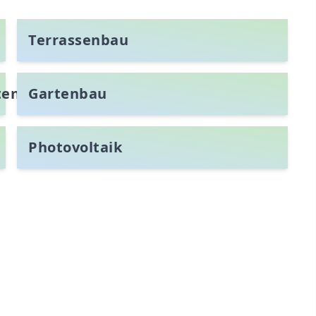
Terrassenbau
ten
Gartenbau
Photovoltaik