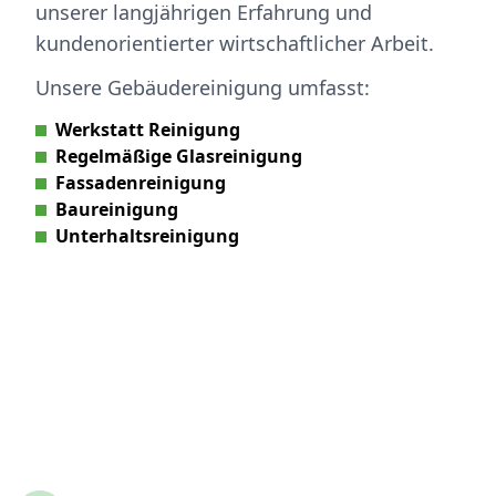
unserer langjährigen Erfahrung und
kundenorientierter wirtschaftlicher Arbeit.
Unsere Gebäudereinigung umfasst:
Werkstatt Reinigung
Regelmäßige Glasreinigung
Fassadenreinigung
Baureinigung
Unterhaltsreinigung