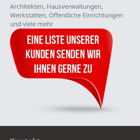
Architekten, Hausverwaltungen,
Werkstätten, Öffentliche Einrichtungen
und viele mehr