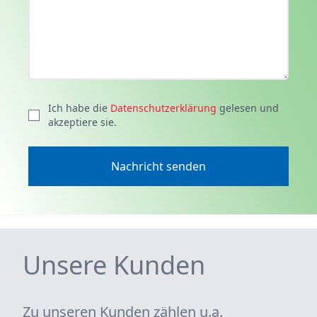
Ich habe die
Datenschutzerklärung
gelesen und
akzeptiere sie.
Nachricht senden
Unsere Kunden
Zu unseren Kunden zählen u.a.